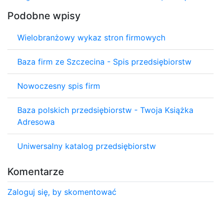
Podobne wpisy
Wielobranżowy wykaz stron firmowych
Baza firm ze Szczecina - Spis przedsiębiorstw
Nowoczesny spis firm
Baza polskich przedsiębiorstw - Twoja Książka
Adresowa
Uniwersalny katalog przedsiębiorstw
Komentarze
Zaloguj się, by skomentować