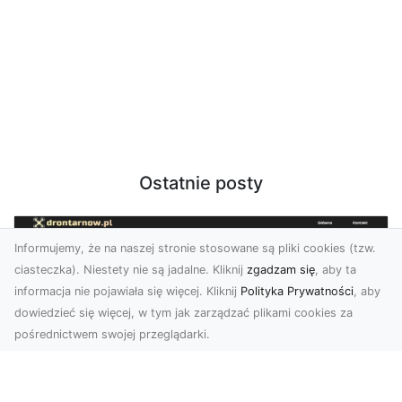
Ostatnie posty
Informujemy, że na naszej stronie stosowane są pliki cookies (tzw.
ciasteczka). Niestety nie są jadalne. Kliknij
zgadzam się
, aby ta
informacja nie pojawiała się więcej. Kliknij
Polityka Prywatności
, aby
dowiedzieć się więcej, w tym jak zarządzać plikami cookies za
pośrednictwem swojej przeglądarki.