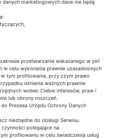
o danych marketingowych dane nie będą
a:
tyczących,
 zakresie przetwarzania wskazanego w pkt
h w celu wykonania prawnie uzasadnionych
, w tym profilowania, przy czym prawo
rzypadku istnienia ważnych prawnie
rzędnych wobec Ciebie interesów, praw i
nia lub obrony roszczeń.
ga do Prezesa Urzędu Ochrony Danych
cz niezbędne do obsługi Serwisu.
czynności polegające na
m profilowaniu w celu świadczenia usług