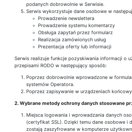
podanych dobrowolnie w Serwisie.
Serwis wykorzystuje dane osobowe w następuj
Prowadzenie newslettera
Prowadzenie systemu komentarzy
Obsługa zapytań przez formularz
Realizacja zamówionych usług
Prezentacja oferty lub informacji
Serwis realizuje funkcje pozyskiwania informacji o 
przepisami RODO w następujący sposób:
Poprzez dobrowolnie wprowadzone w formular
systemów Operatora.
Poprzez zapisywanie w urządzeniach końcowych
2. Wybrane metody ochrony danych stosowane pr
Miejsca logowania i wprowadzania danych oso
(certyfikat SSL). Dzięki temu dane osobowe i
zostają zaszyfrowane w komputerze użytkowni