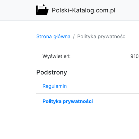
Polski-Katalog.com.pl
Strona główna
Polityka prywatności
Wyświetleń:
910
Podstrony
Regulamin
Polityka prywatności