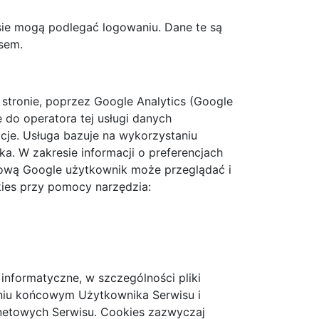
ie mogą podlegać logowaniu. Dane te są
sem.
 stronie, poprzez Google Analytics (Google
e do operatora tej usługi danych
je. Usługa bazuje na wykorzystaniu
. W zakresie informacji o preferencjach
ową Google użytkownik może przeglądać i
ies przy pomocy narzędzia:
 informatyczne, w szczególności pliki
niu końcowym Użytkownika Serwisu i
rnetowych Serwisu. Cookies zazwyczaj