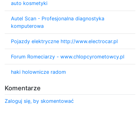
auto kosmetyki
Autel Scan - Profesjonalna diagnostyka
komputerowa
Pojazdy elektryczne http://www.electrocar.pl
Forum Romeciarzy - www.chlopcyrometowcy.pl
haki holownicze radom
Komentarze
Zaloguj się, by skomentować