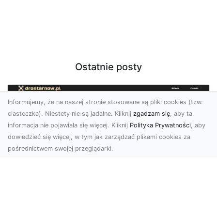
Ostatnie posty
Informujemy, że na naszej stronie stosowane są pliki cookies (tzw.
ciasteczka). Niestety nie są jadalne. Kliknij
zgadzam się
, aby ta
informacja nie pojawiała się więcej. Kliknij
Polityka Prywatności
, aby
dowiedzieć się więcej, w tym jak zarządzać plikami cookies za
pośrednictwem swojej przeglądarki.
Zdjęcia dronem Tarnów – nowoczesne