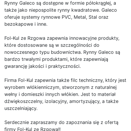
Rynny Galeco są dostępne w formie półokrągłej, a
także jako niepospolite rynny kwadratowe. Galeco
oferuje systemy rynnowe PVC, Metal, Stal oraz
bezokapowe i inne.
Fol-Kul ze Rzgowa zapewnia innowacyjne produkty,
które dostosowane są w szczególności do
nowoczesnego typu budownictwa. Rynny Galeco są
bardzo trwałymi produktami, które zapewniają
gwarancję jakości i praktyczności.
Firma Fol-Kul zapewnia także filc techniczny, który jest
wyrobem włókienniczym, stworzonym z naturalnej
wełny i domieszki innych włókien. Jest to materiał
dźwiękoszczelny, izolacyjny, amortyzujący, a także
uszczelniający.
Serdecznie zapraszamy do zapoznania się z ofertą
firmy Fol-Kul ze Rzgowa!!