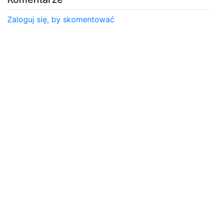
Zaloguj się, by skomentować