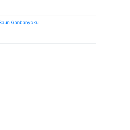
i Saun Ganbanyoku