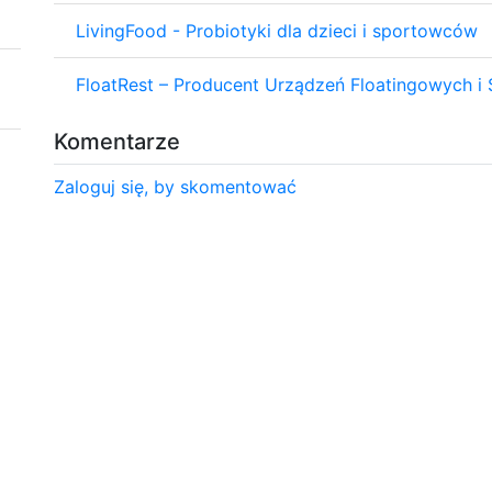
LivingFood - Probiotyki dla dzieci i sportowców
FloatRest – Producent Urządzeń Floatingowych 
Komentarze
Zaloguj się, by skomentować