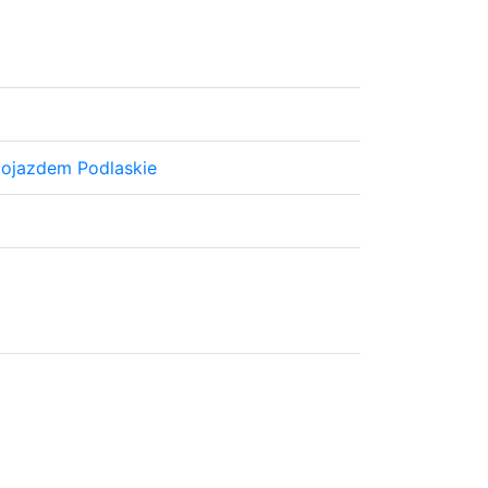
dojazdem Podlaskie