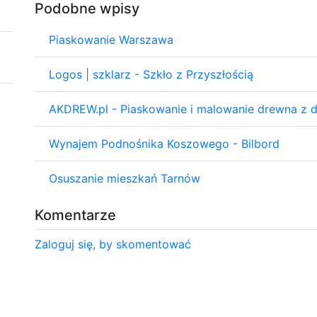
Podobne wpisy
Piaskowanie Warszawa
Logos | szklarz - Szkło z Przyszłością
AKDREW.pl - Piaskowanie i malowanie drewna z 
Wynajem Podnośnika Koszowego - Bilbord
Osuszanie mieszkań Tarnów
Komentarze
Zaloguj się, by skomentować