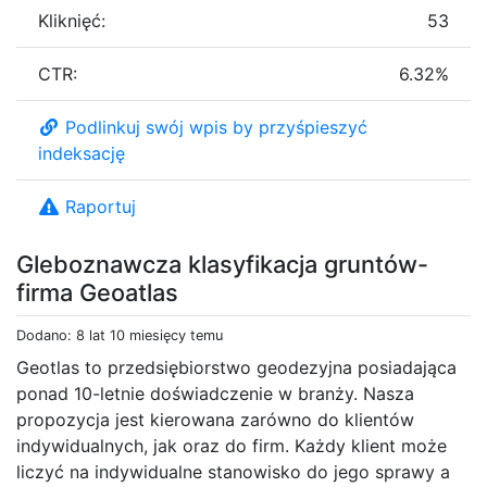
Kliknięć:
53
CTR:
6.32%
Podlinkuj swój wpis by przyśpieszyć
indeksację
Raportuj
Gleboznawcza klasyfikacja gruntów-
firma Geoatlas
Dodano: 8 lat 10 miesięcy temu
Geotlas to przedsiębiorstwo geodezyjna posiadająca
ponad 10-letnie doświadczenie w branży. Nasza
propozycja jest kierowana zarówno do klientów
indywidualnych, jak oraz do firm. Każdy klient może
liczyć na indywidualne stanowisko do jego sprawy a