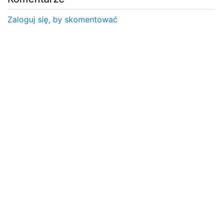
Zaloguj się, by skomentować