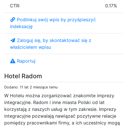
CTR:
0.17%
Podlinkuj swój wpis by przyśpieszyć
indeksację
Zaloguj się, by skontaktować się z
właścicielem wpisu
Raportuj
Hotel Radom
Dodano: 11 lat 2 miesiące temu
W Hotelu można zorganizować znakomite imprezy
integracyjne. Radom i inne miasta Polski od lat
korzystają z naszych usług w tym zakresie. Imprezy
integracyjne pozwalają nawiązać pozytywne relacje
pomiędzy pracownikami firmy, a ich uczestnicy mogą