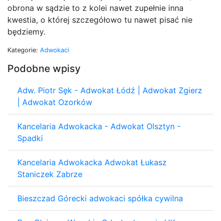
obrona w sądzie to z kolei nawet zupełnie inna
kwestia, o której szczegółowo tu nawet pisać nie
będziemy.
Kategorie:
Adwokaci
Podobne wpisy
Adw. Piotr Sęk - Adwokat Łódź | Adwokat Zgierz
| Adwokat Ozorków
Kancelaria Adwokacka - Adwokat Olsztyn -
Spadki
Kancelaria Adwokacka Adwokat Łukasz
Staniczek Zabrze
Bieszczad Górecki adwokaci spółka cywilna