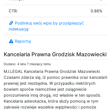
CTR:
0.86%
Podlinkuj swój wpis by przyśpieszyć
indeksację
Raportuj
Kancelaria Prawna Grodzisk Mazowiecki
Dodano: 4 lata 7 miesięcy temu
M.I.LEGAL Kancelaria Prawna Grodzisk Mazowiecki
Czasami zdarza się, iż pomoc prawnika oraz kancelarii
prawnej jest niezbędna. W przypadku niektórych
bowiem sporów niemożliwe jest osiągniecie
porozumienia inną drogą, niż właśnie w ten sposób.
Kancelaria adwokacka, która służy pomocą w tym
zakresie rozwieje wszelkie wątpliwości i pomoże