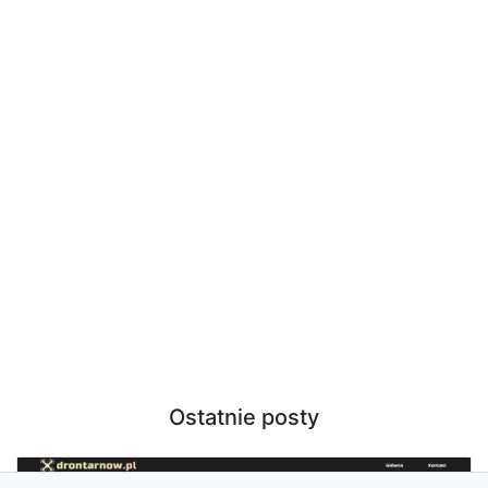
Ostatnie posty