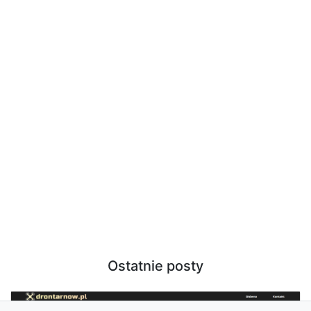
Ostatnie posty