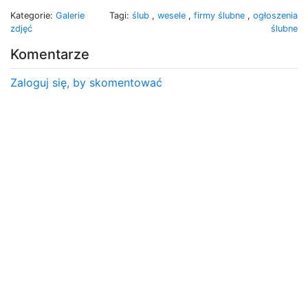
Kategorie:
Galerie
Tagi:
ślub
,
wesele
,
firmy ślubne
,
ogłoszenia
zdjęć
ślubne
Komentarze
Zaloguj się, by skomentować