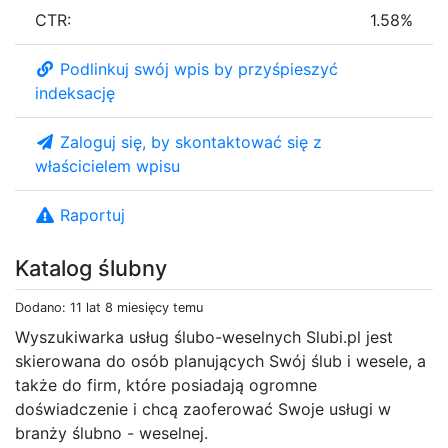
CTR:
1.58%
Podlinkuj swój wpis by przyśpieszyć
indeksację
Zaloguj się, by skontaktować się z
właścicielem wpisu
Raportuj
Katalog ślubny
Dodano: 11 lat 8 miesięcy temu
Wyszukiwarka usług ślubo-weselnych Slubi.pl jest
skierowana do osób planujących Swój ślub i wesele, a
także do firm, które posiadają ogromne
doświadczenie i chcą zaoferować Swoje usługi w
branży ślubno - weselnej.