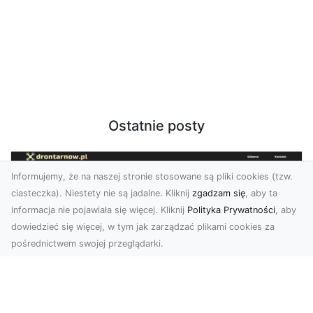
Ostatnie posty
Informujemy, że na naszej stronie stosowane są pliki cookies (tzw.
ciasteczka). Niestety nie są jadalne. Kliknij
zgadzam się
, aby ta
informacja nie pojawiała się więcej. Kliknij
Polityka Prywatności
, aby
dowiedzieć się więcej, w tym jak zarządzać plikami cookies za
pośrednictwem swojej przeglądarki.