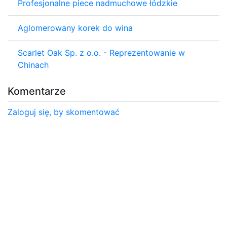
Profesjonalne piece nadmuchowe łódzkie
Aglomerowany korek do wina
Scarlet Oak Sp. z o.o. - Reprezentowanie w
Chinach
Komentarze
Zaloguj się, by skomentować