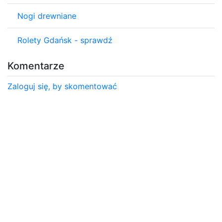
Nogi drewniane
Rolety Gdańsk - sprawdź
Komentarze
Zaloguj się, by skomentować