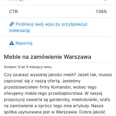
CTR:
1.58%
Podlinkuj swój wpis by przyśpieszyć
indeksację
Raportuj
Meble na zamówienie Warszawa
Dodano: 8 lat 9 miesięcy temu
Czy szukasz wysokiej jakości mebli? Jeżeli tak, musisz
zapoznać się z naszą ofertą. Jesteśmy
przedstawicielem firmy Komandor, wobec tego
oferujemy meble tego przedsiębiorstwa. W naszej
propozycji zawarte są garderoby, meblościanki, szafy
na zamówienie a oprócz tego inne artykuły. Nasza
spółka usytuowana jest w Warszawie. Dobra jakość