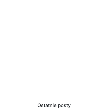
Ostatnie posty