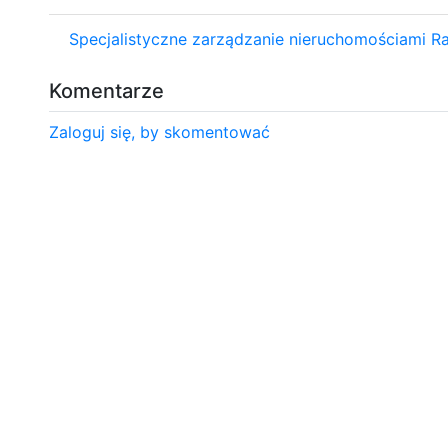
Specjalistyczne zarządzanie nieruchomościami 
Komentarze
Zaloguj się, by skomentować