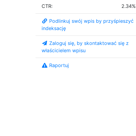
CTR:
2.34%
Podlinkuj swój wpis by przyśpieszyć
indeksację
Zaloguj się, by skontaktować się z
właścicielem wpisu
Raportuj