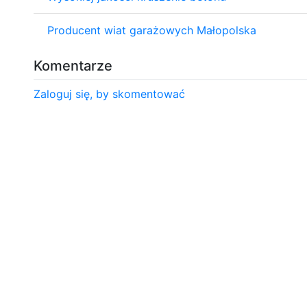
Producent wiat garażowych Małopolska
Komentarze
Zaloguj się, by skomentować