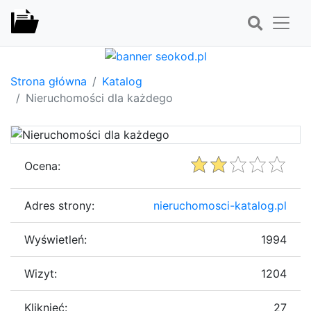
Strona główna
Katalog
Nieruchomości dla każdego
Ocena:
Adres strony:
nieruchomosci-katalog.pl
Wyświetleń:
1994
Wizyt:
1204
Kliknięć:
27