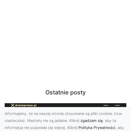
Ostatnie posty
Informujemy, że na naszej stronie stosowane są pliki cookies (tzw.
ciasteczka). Niestety nie są jadalne. Kliknij
zgadzam się
, aby ta
informacja nie pojawiała się więcej. Kliknij
Polityka Prywatności
, aby