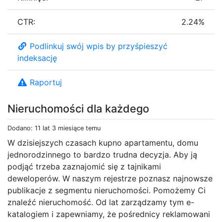
CTR:
2.24%
Podlinkuj swój wpis by przyśpieszyć
indeksację
Raportuj
Nieruchomości dla każdego
Dodano: 11 lat 3 miesiące temu
W dzisiejszych czasach kupno apartamentu, domu
jednorodzinnego to bardzo trudna decyzja. Aby ją
podjąć trzeba zaznajomić się z tajnikami
deweloperów. W naszym rejestrze poznasz najnowsze
publikacje z segmentu nieruchomości. Pomożemy Ci
znaleźć nieruchomość. Od lat zarządzamy tym e-
katalogiem i zapewniamy, że pośrednicy reklamowani