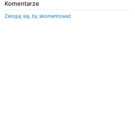
Komentarze
Zaloguj się, by skomentować