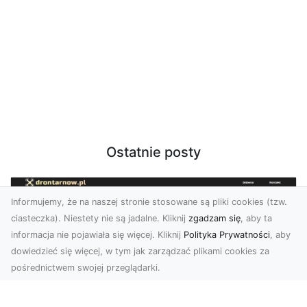
Ostatnie posty
Informujemy, że na naszej stronie stosowane są pliki cookies (tzw.
ciasteczka). Niestety nie są jadalne. Kliknij
zgadzam się
, aby ta
informacja nie pojawiała się więcej. Kliknij
Polityka Prywatności
, aby
dowiedzieć się więcej, w tym jak zarządzać plikami cookies za
pośrednictwem swojej przeglądarki.