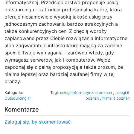
informatycznej. Przedsiębiorstwo proponuje usługi
outsourcingu - zatrudnia profesjonalną kadrę, która
oferuje niesamowicie wysoką jakość usług przy
jednoczesnym zachowaniu bardzo atrakcyjnych a
także konkurencyjnych cen. Z chęcią wdroży
zaplanowane przez Ciebie rozwiązania informatyczne
albo zagwarantuje infrastrukturę mającą za zadanie
spełnić Twoje wymagania - zarówno wtedy, gdy
wymagasz serwerów, jak i komputerów. Wejdź,
zapoznaj się z pełną propozycją a także zrozum, że
nie ma lepszej oraz bardziej zaufanej firmy w tej
branży.
Kategorie:
Tagi:
usługi informatyczne poznań
,
usługi it
Outsourcing IT
poznań
,
firma it poznań
Komentarze
Zaloguj się, by skomentować