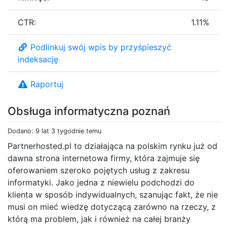
CTR:
1.11%
Podlinkuj swój wpis by przyśpieszyć
indeksację
Raportuj
Obsługa informatyczna poznań
Dodano: 9 lat 3 tygodnie temu
Partnerhosted.pl to działająca na polskim rynku już od
dawna strona internetowa firmy, która zajmuje się
oferowaniem szeroko pojętych usług z zakresu
informatyki. Jako jedna z niewielu podchodzi do
klienta w sposób indywidualnych, szanując fakt, że nie
musi on mieć wiedzę dotyczącą zarówno na rzeczy, z
którą ma problem, jak i również na całej branży