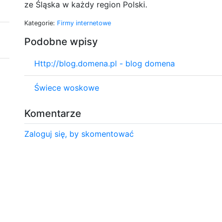
ze Śląska w każdy region Polski.
Kategorie:
Firmy internetowe
Podobne wpisy
Http://blog.domena.pl - blog domena
Świece woskowe
Komentarze
Zaloguj się, by skomentować