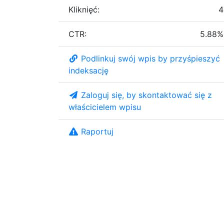
Kliknięć:
4
CTR:
5.88%
Podlinkuj swój wpis by przyśpieszyć
indeksację
Zaloguj się, by skontaktować się z
właścicielem wpisu
Raportuj