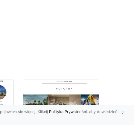
pojawiała się więcej. Kliknij
Polityka Prywatności
, aby dowiedzieć się