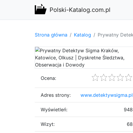
Polski-Katalog.com.pl
Strona główna
Katalog
Prywatny Detek
Ocena:
Adres strony:
www.detektywsigma.pl
Wyświetleń:
948
Wizyt:
68