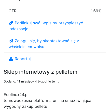
CTR:
1.69%
Podlinkuj swój wpis by przyśpieszyć
indeksację
Zaloguj się, by skontaktować się z
właścicielem wpisu
Raportuj
Sklep internetowy z pelletem
Dodano: 11 miesięcy 4 tygodnie temu
Ecolinex24.pl
to nowoczesna platforma online umożliwiająca
wygodny zakup pelletu