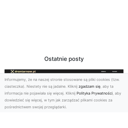
Ostatnie posty
Informujemy, że na naszej stronie stosowane są pliki cookies (tzw.
ciasteczka). Niestety nie są jadalne. Kliknij
zgadzam się
, aby ta
informacja nie pojawiała się więcej. Kliknij
Polityka Prywatności
, aby
dowiedzieć się więcej, w tym jak zarządzać plikami cookies za
pośrednictwem swojej przeglądarki.