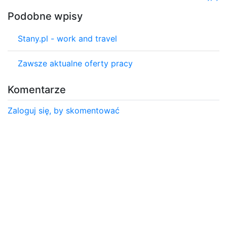
Podobne wpisy
Stany.pl - work and travel
Zawsze aktualne oferty pracy
Komentarze
Zaloguj się, by skomentować