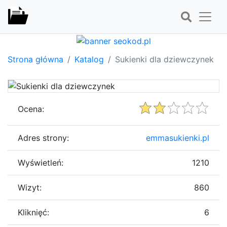
Strona główna
Katalog
Sukienki dla dziewczynek
Ocena:
Adres strony:
emmasukienki.pl
Wyświetleń:
1210
Wizyt:
860
Kliknięć:
6