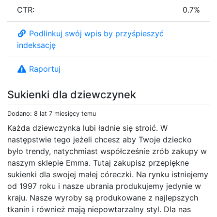
CTR:
0.7%
Podlinkuj swój wpis by przyśpieszyć
indeksację
Raportuj
Sukienki dla dziewczynek
Dodano: 8 lat 7 miesięcy temu
Każda dziewczynka lubi ładnie się stroić. W
następstwie tego jeżeli chcesz aby Twoje dziecko
było trendy, natychmiast współcześnie zrób zakupy w
naszym sklepie Emma. Tutaj zakupisz przepiękne
sukienki dla swojej małej córeczki. Na rynku istniejemy
od 1997 roku i nasze ubrania produkujemy jedynie w
kraju. Nasze wyroby są produkowane z najlepszych
tkanin i również mają niepowtarzalny styl. Dla nas