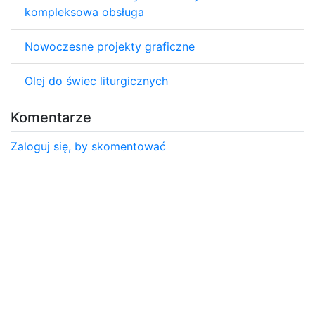
kompleksowa obsługa
Nowoczesne projekty graficzne
Olej do świec liturgicznych
Komentarze
Zaloguj się, by skomentować