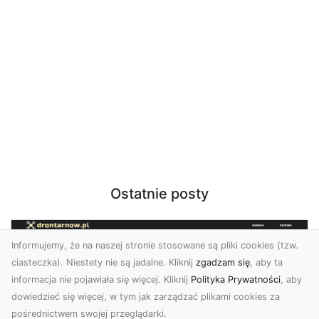
Ostatnie posty
Informujemy, że na naszej stronie stosowane są pliki cookies (tzw.
ciasteczka). Niestety nie są jadalne. Kliknij
zgadzam się
, aby ta
informacja nie pojawiała się więcej. Kliknij
Polityka Prywatności
, aby
dowiedzieć się więcej, w tym jak zarządzać plikami cookies za
pośrednictwem swojej przeglądarki.