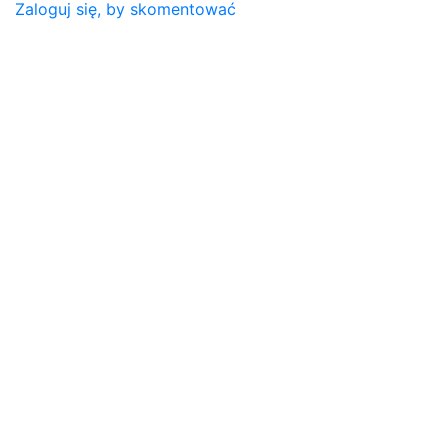
Zaloguj się, by skomentować