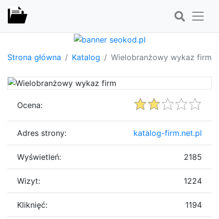
Strona główna
Katalog
Wielobranżowy wykaz firm
Ocena:
Adres strony:
katalog-firm.net.pl
Wyświetleń:
2185
Wizyt:
1224
Kliknięć:
1194