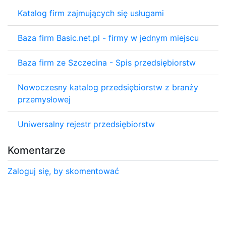
Katalog firm zajmujących się usługami
Baza firm Basic.net.pl - firmy w jednym miejscu
Baza firm ze Szczecina - Spis przedsiębiorstw
Nowoczesny katalog przedsiębiorstw z branży
przemysłowej
Uniwersalny rejestr przedsiębiorstw
Komentarze
Zaloguj się, by skomentować