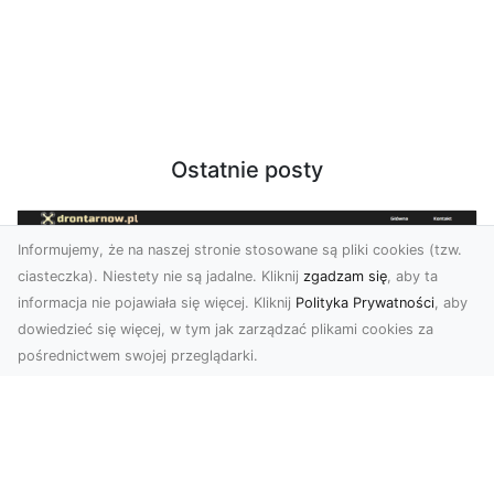
Ostatnie posty
Informujemy, że na naszej stronie stosowane są pliki cookies (tzw.
ciasteczka). Niestety nie są jadalne. Kliknij
zgadzam się
, aby ta
informacja nie pojawiała się więcej. Kliknij
Polityka Prywatności
, aby
dowiedzieć się więcej, w tym jak zarządzać plikami cookies za
pośrednictwem swojej przeglądarki.