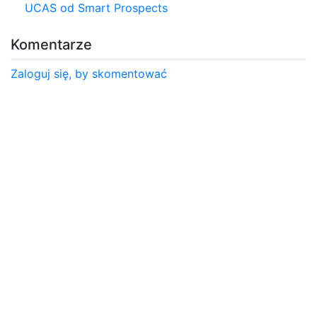
UCAS od Smart Prospects
Komentarze
Zaloguj się, by skomentować