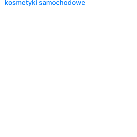
kosmetyki samochodowe