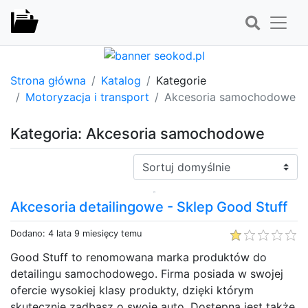
Strona główna
Katalog
Kategorie
Motoryzacja i transport
Akcesoria samochodowe
Kategoria: Akcesoria samochodowe
Sortuj:
Akcesoria detailingowe - Sklep Good Stuff
Dodano: 4 lata 9 miesięcy temu
Good Stuff to renomowana marka produktów do
detailingu samochodowego. Firma posiada w swojej
ofercie wysokiej klasy produkty, dzięki którym
skutecznie zadbasz o swoje auto. Dostępna jest także