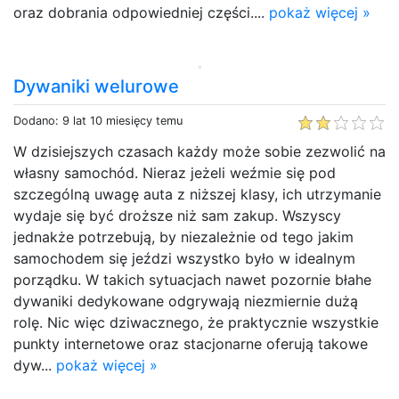
oraz dobrania odpowiedniej części....
pokaż więcej »
Dywaniki welurowe
Dodano: 9 lat 10 miesięcy temu
W dzisiejszych czasach każdy może sobie zezwolić na
własny samochód. Nieraz jeżeli weźmie się pod
szczególną uwagę auta z niższej klasy, ich utrzymanie
wydaje się być droższe niż sam zakup. Wszyscy
jednakże potrzebują, by niezależnie od tego jakim
samochodem się jeździ wszystko było w idealnym
porządku. W takich sytuacjach nawet pozornie błahe
dywaniki dedykowane odgrywają niezmiernie dużą
rolę. Nic więc dziwacznego, że praktycznie wszystkie
punkty internetowe oraz stacjonarne oferują takowe
dyw...
pokaż więcej »