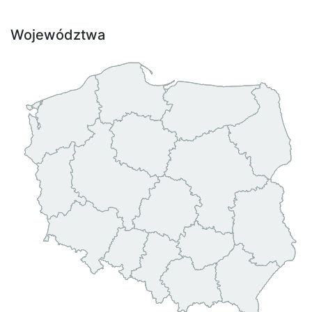
Województwa