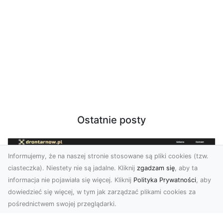
Ostatnie posty
Informujemy, że na naszej stronie stosowane są pliki cookies (tzw.
ciasteczka). Niestety nie są jadalne. Kliknij
zgadzam się
, aby ta
informacja nie pojawiała się więcej. Kliknij
Polityka Prywatności
, aby
dowiedzieć się więcej, w tym jak zarządzać plikami cookies za
pośrednictwem swojej przeglądarki.