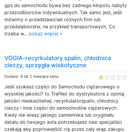
gps do samochodu bywa bez żadnego kłopotu nabyty
przezodbiorców indywidualnych. Tak samo jest, jeśli
mówimy o przedstawicieli różnych firm lub
przedsiębiorstw, na przykład transportowych. Co
trzeba w...
pokaż więcej »
VOGIA-recyrkulatory spalin, chłodnica
cieczy, sprzęgła wiskotyczne
Dodano: 6 lat 2 miesiące temu
Jeśli szukasz części do Samochodu ciężarowego o
wysokiej jakości? to Trafiłeś do dystrybutora z opinią
jakości nieskazitelnej. recyrkulatorspalin, chłodnicy
cieczy i inne części do samochodów ciężarowych.
Kiedy nie wiesz jakiego zamiennika lub oryginału
detalu do twojego auta potrzebujesz nasi specjaliści
czekają aby poprowadzić cię przez cały etap zakupu