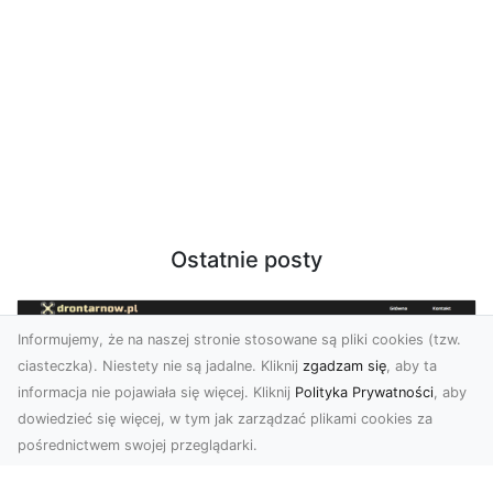
Ostatnie posty
Informujemy, że na naszej stronie stosowane są pliki cookies (tzw.
ciasteczka). Niestety nie są jadalne. Kliknij
zgadzam się
, aby ta
informacja nie pojawiała się więcej. Kliknij
Polityka Prywatności
, aby
dowiedzieć się więcej, w tym jak zarządzać plikami cookies za
pośrednictwem swojej przeglądarki.