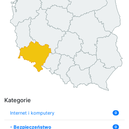
Kategorie
Internet i komputery
0
-
Bezpieczeństwo
0