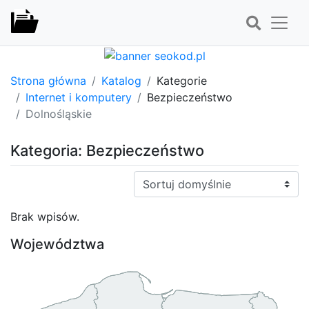
Strona główna
Katalog
Kategorie
Internet i komputery
Bezpieczeństwo
Dolnośląskie
Kategoria: Bezpieczeństwo
Sortuj:
Brak wpisów.
Województwa