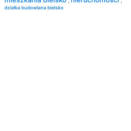
,
,
działka budowlana bielsko