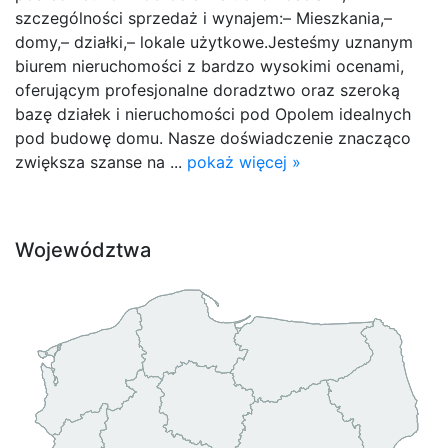
szczególności sprzedaż i wynajem:– Mieszkania,–
domy,– działki,– lokale użytkowe.Jesteśmy uznanym
biurem nieruchomości z bardzo wysokimi ocenami,
oferującym profesjonalne doradztwo oraz szeroką
bazę działek i nieruchomości pod Opolem idealnych
pod budowę domu. Nasze doświadczenie znacząco
zwiększa szanse na ...
pokaż więcej »
Województwa