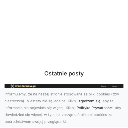
Ostatnie posty
Informujemy, że na naszej stronie stosowane są pliki cookies (tzw.
ciasteczka). Niestety nie są jadalne. Kliknij
zgadzam się
, aby ta
informacja nie pojawiała się więcej. Kliknij
Polityka Prywatności
, aby
dowiedzieć się więcej, w tym jak zarządzać plikami cookies za
pośrednictwem swojej przeglądarki.