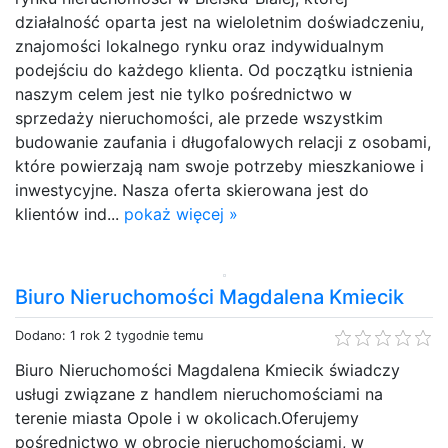
działalność oparta jest na wieloletnim doświadczeniu,
znajomości lokalnego rynku oraz indywidualnym
podejściu do każdego klienta. Od początku istnienia
naszym celem jest nie tylko pośrednictwo w
sprzedaży nieruchomości, ale przede wszystkim
budowanie zaufania i długofalowych relacji z osobami,
które powierzają nam swoje potrzeby mieszkaniowe i
inwestycyjne. Nasza oferta skierowana jest do
klientów ind...
pokaż więcej »
Biuro Nieruchomości Magdalena Kmiecik
Dodano: 1 rok 2 tygodnie temu
Biuro Nieruchomości Magdalena Kmiecik świadczy
usługi związane z handlem nieruchomościami na
terenie miasta Opole i w okolicach.Oferujemy
pośrednictwo w obrocie nieruchomościami, w