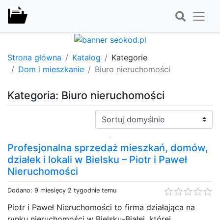
Strona główna
Katalog
Kategorie
Dom i mieszkanie
Biuro nieruchomości
Kategoria: Biuro nieruchomości
Sortuj:
Profesjonalna sprzedaż mieszkań, domów,
działek i lokali w Bielsku – Piotr i Paweł
Nieruchomości
Dodano: 9 miesięcy 2 tygodnie temu
Piotr i Paweł Nieruchomości to firma działająca na
rynku nieruchomości w Bielsku-Białej, której