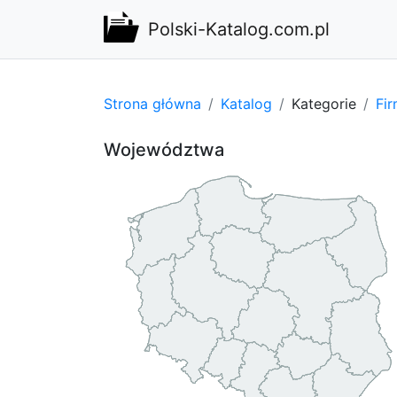
Polski-Katalog.com.pl
Strona główna
Katalog
Kategorie
Fi
Województwa