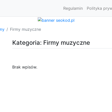
Regulamin
Polityka pry
rmy
Firmy muzyczne
Kategoria: Firmy muzyczne
Brak wpisów.