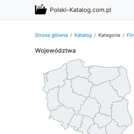
Polski-Katalog.com.pl
Strona główna
Katalog
Kategorie
Fi
Województwa