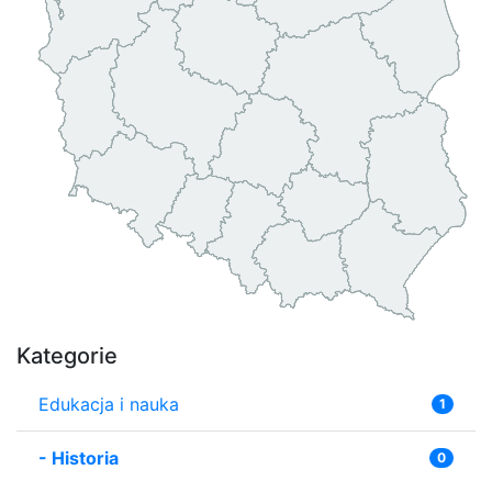
Kategorie
Edukacja i nauka
1
-
Historia
0