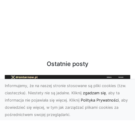
Ostatnie posty
Informujemy, że na naszej stronie stosowane są pliki cookies (tzw.
ciasteczka). Niestety nie są jadalne. Kliknij
zgadzam się
, aby ta
informacja nie pojawiała się więcej. Kliknij
Polityka Prywatności
, aby
dowiedzieć się więcej, w tym jak zarządzać plikami cookies za
pośrednictwem swojej przeglądarki.