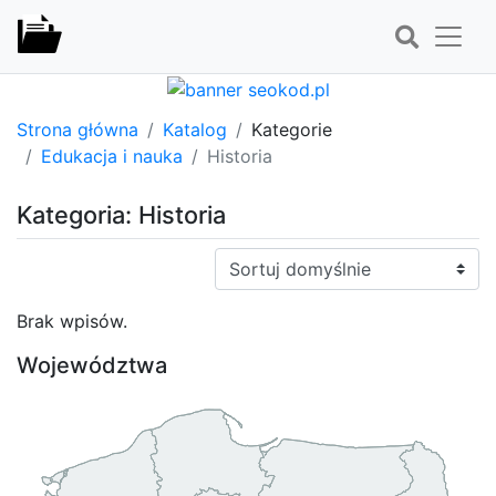
Strona główna
Katalog
Kategorie
Edukacja i nauka
Historia
Kategoria: Historia
Sortuj:
Brak wpisów.
Województwa