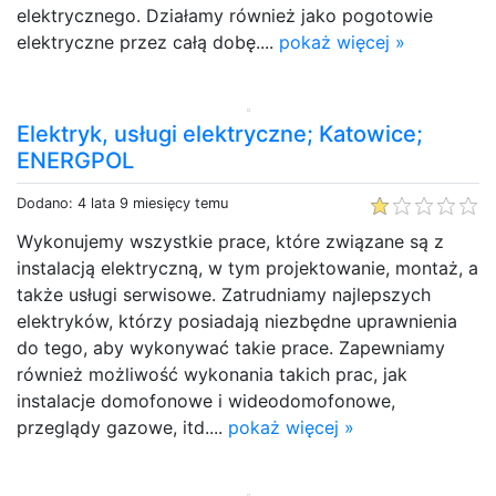
elektrycznego. Działamy również jako pogotowie
elektryczne przez całą dobę....
pokaż więcej »
Elektryk, usługi elektryczne; Katowice;
ENERGPOL
Dodano: 4 lata 9 miesięcy temu
Wykonujemy wszystkie prace, które związane są z
instalacją elektryczną, w tym projektowanie, montaż, a
także usługi serwisowe. Zatrudniamy najlepszych
elektryków, którzy posiadają niezbędne uprawnienia
do tego, aby wykonywać takie prace. Zapewniamy
również możliwość wykonania takich prac, jak
instalacje domofonowe i wideodomofonowe,
przeglądy gazowe, itd....
pokaż więcej »