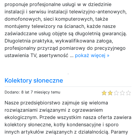
proponuje profesjonalne usługi w w dziedzinie
instalacji i serwisu instalacji telewizyjno-antenowych,
domofonowych, sieci komputerowych, także
montujemy telewizory na ścianach, każde nasze
zaświadczane usług objęte są długoletnią gwarancją.
Długoletnia praktyka, wykwalifikowana załoga,
profesjonalny przyrząd pomiarowy do precyzyjnego
ustawienia TV, asertywność ...
pokaż więcej »
Kolektory słoneczne
Dodano: 8 lat 7 miesięcy temu
Nasze przedsiębiorstwo zajmuje się wieloma
rozwiązaniami związanymi z ogrzewaniem
ekologicznym. Przede wszystkim nasza oferta zawiera
kolektory słoneczne, kotły kondensacyjne i sporo
innych artykułów związanych z działalnością. Paramy