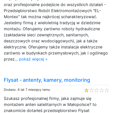
oraz profesjonalne podejście do wszystkich działań -
Przedsiębiorstwo Robót Elektromontażowych "EL-
Montex" tak można najkrócej scharakteryzować.
Jesteśmy firmą z wieloletnią tradycją w dziedzinie
montażu. Oferujemy zarówno roboty hydrauliczne
(zakładanie sieci zewnętrznych, sanitarnych,
deszczowych oraz wodociągowych), jak a także
elektryczne. Oferujemy także instalacje elektryczne
zarówno w budynkach przemysłowych, jak i ogólnego
przez...
pokaż więcej »
Flysat - antenty, kamery, monitoring
Dodano: 6 lat 7 miesięcy temu
Szukasz profesjonalnej firmy, jaka zajmuje się
montażem anten satelitarnych w Małopolsce? to
znakomicie dotarłeś przedsiębiorstwo Flysat