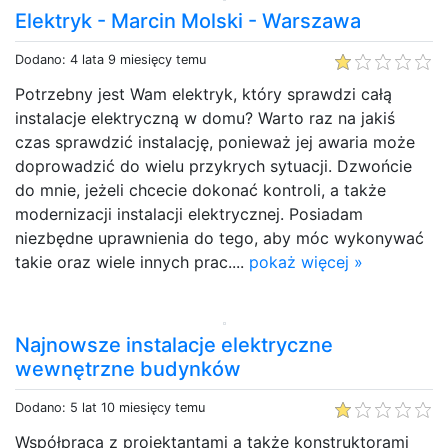
Elektryk - Marcin Molski - Warszawa
Dodano: 4 lata 9 miesięcy temu
Potrzebny jest Wam elektryk, który sprawdzi całą
instalacje elektryczną w domu? Warto raz na jakiś
czas sprawdzić instalację, ponieważ jej awaria może
doprowadzić do wielu przykrych sytuacji. Dzwońcie
do mnie, jeżeli chcecie dokonać kontroli, a także
modernizacji instalacji elektrycznej. Posiadam
niezbędne uprawnienia do tego, aby móc wykonywać
takie oraz wiele innych prac....
pokaż więcej »
Najnowsze instalacje elektryczne
wewnętrzne budynków
Dodano: 5 lat 10 miesięcy temu
Współpraca z projektantami a także konstruktorami