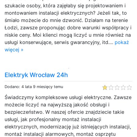
szukacie osoby, która zajęłaby się projektowaniem i
montowaniem instalacji elektrycznych? Jeżeli tak, to
śmiało możecie do mnie dzwonić. Działam na terenie
Łodzi, zawsze proponując dobre warunki współpracy i
niskie ceny. Moi klienci mogą liczyć u mnie również na
usługi konserwujące, serwis gwarancyjny, itd....
pokaż
więcej »
Elektryk Wrocław 24h
Dodano: 4 lata 9 miesięcy temu
Świadczymy kompleksowe usługi elektryczne. Zawsze
możecie liczyć na najwyższą jakość obsługi i
bezpieczeństwo. W naszej ofercie znajdziecie takie
usługi, jak profesjonalny montaż instalacji
elektrycznych, modernizację już istniejących instalacji,
montaż instalacji alarmowych, montaż osprzętu