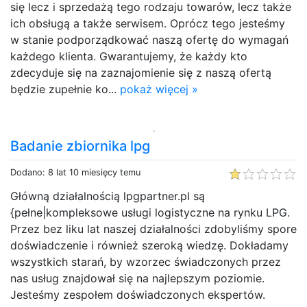
się lecz i sprzedażą tego rodzaju towarów, lecz także
ich obsługą a także serwisem. Oprócz tego jesteśmy
w stanie podporządkować naszą ofertę do wymagań
każdego klienta. Gwarantujemy, że każdy kto
zdecyduje się na zaznajomienie się z naszą ofertą
będzie zupełnie ko...
pokaż więcej »
Badanie zbiornika lpg
Dodano: 8 lat 10 miesięcy temu
Główną działalnością lpgpartner.pl są
{pełne|kompleksowe usługi logistyczne na rynku LPG.
Przez bez liku lat naszej działalności zdobyliśmy spore
doświadczenie i również szeroką wiedzę. Dokładamy
wszystkich starań, by wzorzec świadczonych przez
nas usług znajdował się na najlepszym poziomie.
Jesteśmy zespołem doświadczonych ekspertów.