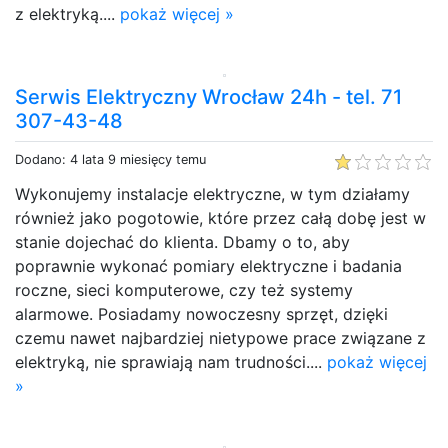
z elektryką....
pokaż więcej »
Serwis Elektryczny Wrocław 24h - tel. 71
307-43-48
Dodano: 4 lata 9 miesięcy temu
Wykonujemy instalacje elektryczne, w tym działamy
również jako pogotowie, które przez całą dobę jest w
stanie dojechać do klienta. Dbamy o to, aby
poprawnie wykonać pomiary elektryczne i badania
roczne, sieci komputerowe, czy też systemy
alarmowe. Posiadamy nowoczesny sprzęt, dzięki
czemu nawet najbardziej nietypowe prace związane z
elektryką, nie sprawiają nam trudności....
pokaż więcej
»