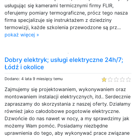
usługując się kamerami termicznymi firmy FLIR,
oferujemy pomiary termograficzne, prócz tego nasza
firma specjalizuje się instruktażem z dziedziny
termowizji, każde szkolenia przewodzone są prz...
pokaż więcej »
Dobry elektryk; usługi elektryczne 24h/7;
Łódź i okolice
Dodano: 4 lata 9 miesięcy temu
Zajmujemy się projektowaniem, wykonywaniem oraz
montowaniem instalacji elektrycznych, itd.. Serdecznie
zapraszamy do skorzystania z naszej oferty. Działamy
również jako całodobowe pogotowie elektryczne.
Dzwońcie do nas nawet w nocy, a my sprawdzimy jak
możemy Wam pomóc. Posiadamy niezbędne
uprawnienia do tego, aby wykonywać prace związane