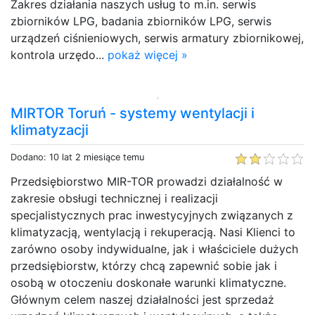
Zakres działania naszych usług to m.in. serwis
zbiorników LPG, badania zbiorników LPG, serwis
urządzeń ciśnieniowych, serwis armatury zbiornikowej,
kontrola urzędo...
pokaż więcej »
MIRTOR Toruń - systemy wentylacji i
klimatyzacji
Dodano: 10 lat 2 miesiące temu
Przedsiębiorstwo MIR-TOR prowadzi działalność w
zakresie obsługi technicznej i realizacji
specjalistycznych prac inwestycyjnych związanych z
klimatyzacją, wentylacją i rekuperacją. Nasi Klienci to
zarówno osoby indywidualne, jak i właściciele dużych
przedsiębiorstw, którzy chcą zapewnić sobie jak i
osobą w otoczeniu doskonałe warunki klimatyczne.
Głównym celem naszej działalności jest sprzedaż