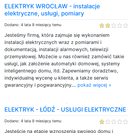
ELEKTRYK WROCŁAW - instalacje
elektryczne, usługi, pomiary
Dodano: 4 lata 9 miesięcy temu
Jesteśmy firmą, która zajmuje się wykonaniem
instalacji elektrycznych wraz z pomiarami i
dokumentacją, instalacji alarmowych, telewizji
przemysłowej. Możecie u nas również zamówić takie
usługi, jak założenie automatyki domowej, systemy
inteligentnego domu, itd. Zapewniamy doradztwo,
indywidualną wycenę u klienta, a także serwis
gwarancyjny i pogwarancyjny....
pokaż więcej »
ELEKTRYK - ŁÓDŹ - USŁUGI ELEKTRYCZNE
Dodano: 4 lata 9 miesięcy temu
Jesteście na etapie wznoszenia swojego domu i