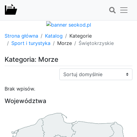
Strona główna
Katalog
Kategorie
Sport i turystyka
Morze
Świętokrzyskie
Kategoria: Morze
Sortuj:
Brak wpisów.
Województwa