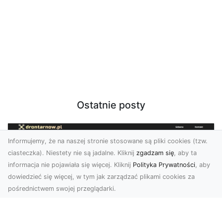
Ostatnie posty
Informujemy, że na naszej stronie stosowane są pliki cookies (tzw.
ciasteczka). Niestety nie są jadalne. Kliknij
zgadzam się
, aby ta
informacja nie pojawiała się więcej. Kliknij
Polityka Prywatności
, aby
dowiedzieć się więcej, w tym jak zarządzać plikami cookies za
pośrednictwem swojej przeglądarki.