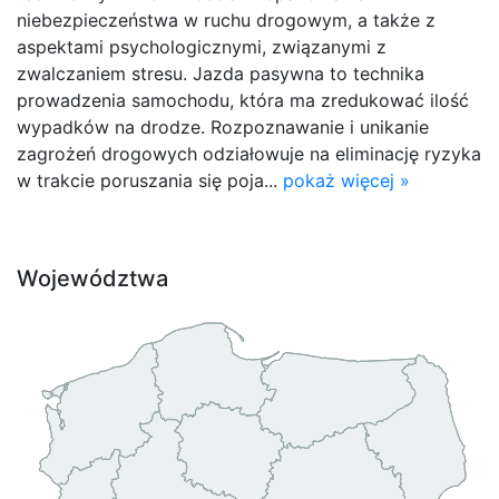
niebezpieczeństwa w ruchu drogowym, a także z
aspektami psychologicznymi, związanymi z
zwalczaniem stresu. Jazda pasywna to technika
prowadzenia samochodu, która ma zredukować ilość
wypadków na drodze. Rozpoznawanie i unikanie
zagrożeń drogowych odziałowuje na eliminację ryzyka
w trakcie poruszania się poja...
pokaż więcej »
Województwa