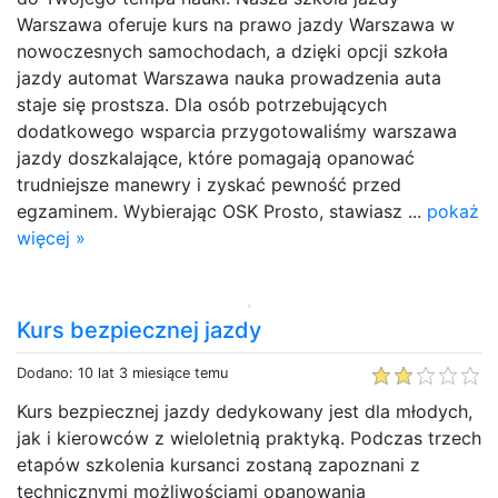
Warszawa oferuje kurs na prawo jazdy Warszawa w
nowoczesnych samochodach, a dzięki opcji szkoła
jazdy automat Warszawa nauka prowadzenia auta
staje się prostsza. Dla osób potrzebujących
dodatkowego wsparcia przygotowaliśmy warszawa
jazdy doszkalające, które pomagają opanować
trudniejsze manewry i zyskać pewność przed
egzaminem. Wybierając OSK Prosto, stawiasz ...
pokaż
więcej »
Kurs bezpiecznej jazdy
Dodano: 10 lat 3 miesiące temu
Kurs bezpiecznej jazdy dedykowany jest dla młodych,
jak i kierowców z wieloletnią praktyką. Podczas trzech
etapów szkolenia kursanci zostaną zapoznani z
technicznymi możliwościami opanowania