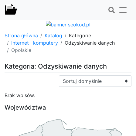
Strona główna
Katalog
Kategorie
Internet i komputery
Odzyskiwanie danych
Opolskie
Kategoria: Odzyskiwanie danych
Sortuj:
Brak wpisów.
Województwa