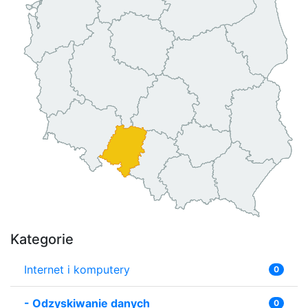
Kategorie
Internet i komputery
0
-
Odzyskiwanie danych
0