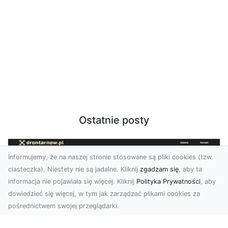
Ostatnie posty
Informujemy, że na naszej stronie stosowane są pliki cookies (tzw.
ciasteczka). Niestety nie są jadalne. Kliknij
zgadzam się
, aby ta
informacja nie pojawiała się więcej. Kliknij
Polityka Prywatności
, aby
dowiedzieć się więcej, w tym jak zarządzać plikami cookies za
pośrednictwem swojej przeglądarki.