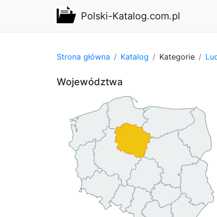
Polski-Katalog.com.pl
Strona główna
Katalog
Kategorie
Lu
Województwa