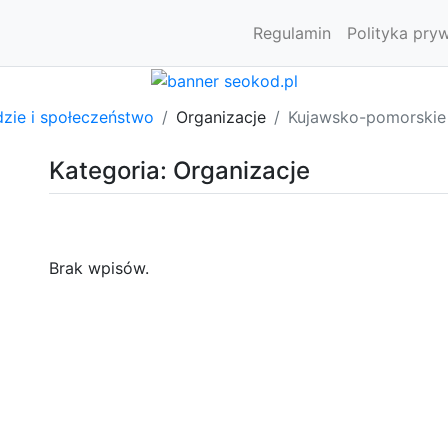
Regulamin
Polityka pry
dzie i społeczeństwo
Organizacje
Kujawsko-pomorskie
Kategoria: Organizacje
Brak wpisów.