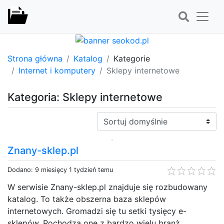
Strona główna
Katalog
Kategorie
Internet i komputery
Sklepy internetowe
Kategoria: Sklepy internetowe
Sortuj:
Znany-sklep.pl
Dodano: 9 miesięcy 1 tydzień temu
W serwisie Znany-sklep.pl znajduje się rozbudowany
katalog. To także obszerna baza sklepów
internetowych. Gromadzi się tu setki tysięcy e-
sklepów. Pochodzą one z bardzo wielu branż.