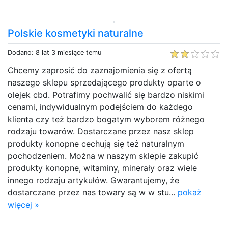
Polskie kosmetyki naturalne
Dodano: 8 lat 3 miesiące temu
Chcemy zaprosić do zaznajomienia się z ofertą
naszego sklepu sprzedającego produkty oparte o
olejek cbd. Potrafimy pochwalić się bardzo niskimi
cenami, indywidualnym podejściem do każdego
klienta czy też bardzo bogatym wyborem różnego
rodzaju towarów. Dostarczane przez nasz sklep
produkty konopne cechują się też naturalnym
pochodzeniem. Można w naszym sklepie zakupić
produkty konopne, witaminy, minerały oraz wiele
innego rodzaju artykułów. Gwarantujemy, że
dostarczane przez nas towary są w w stu...
pokaż
więcej »