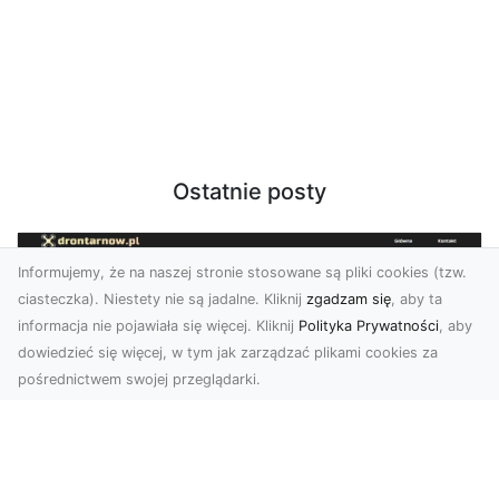
Ostatnie posty
Informujemy, że na naszej stronie stosowane są pliki cookies (tzw.
ciasteczka). Niestety nie są jadalne. Kliknij
zgadzam się
, aby ta
informacja nie pojawiała się więcej. Kliknij
Polityka Prywatności
, aby
dowiedzieć się więcej, w tym jak zarządzać plikami cookies za
pośrednictwem swojej przeglądarki.