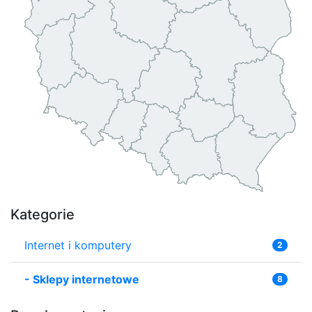
Kategorie
Internet i komputery
2
-
Sklepy internetowe
8