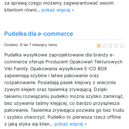
za sprawą czego możemy zagwarantować swoim
klientom równi...
pokaż więcej »
Pudełka dla e-commerce
Dodano: 6 lat 7 miesięcy temu
Pudełka wysyłkowe zaprojektowane dla branży e-
commerce oferuje Producent Opakowań Tekturowych
Viki Family. Opakowania wysyłkowe E-CO BOX
zapewniają szybkie i łatwe pakowanie oraz
rozpakowanie. Posiadają pasek klejowy z wiecznie
żywym klejem oraz tasiemkę zrywającą. Dzięki
takiemu rozwiązaniu pudełko można szybko zamknąć,
bez używania taśmy klejącej, co bardzo przyspiesza
pakowanie. Tasiemka zrywająca pozwala go bez trudu
i szybko otworzyć. Pudełko to pierwsza rzecz offline
z jaką styka się klien...
pokaż więcej »