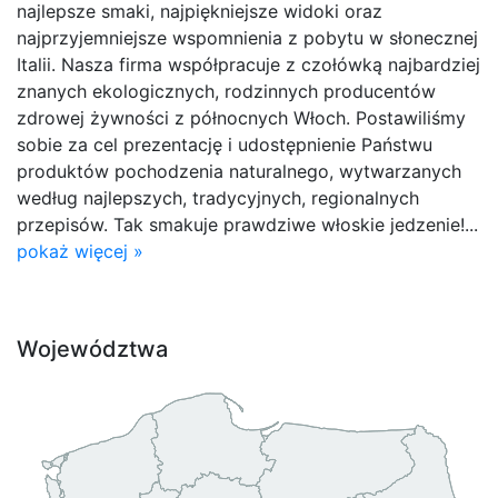
najlepsze smaki, najpiękniejsze widoki oraz
najprzyjemniejsze wspomnienia z pobytu w słonecznej
Italii. Nasza firma współpracuje z czołówką najbardziej
znanych ekologicznych, rodzinnych producentów
zdrowej żywności z północnych Włoch. Postawiliśmy
sobie za cel prezentację i udostępnienie Państwu
produktów pochodzenia naturalnego, wytwarzanych
według najlepszych, tradycyjnych, regionalnych
przepisów. Tak smakuje prawdziwe włoskie jedzenie!...
pokaż więcej »
Województwa