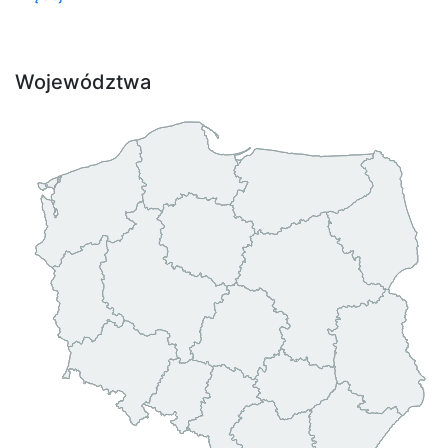
Województwa