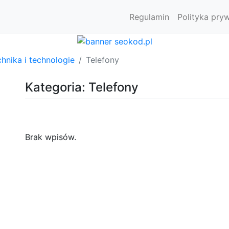
Regulamin
Polityka pry
hnika i technologie
Telefony
Kategoria: Telefony
Brak wpisów.