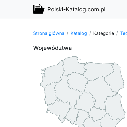
Polski-Katalog.com.pl
Strona główna
Katalog
Kategorie
Tec
Województwa