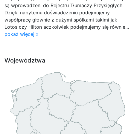
są wprowadzeni do Rejestru Tłumaczy Przysięgłych.
Dzięki nabytemu doświadczeniu podejmujemy
współpracę głównie z dużymi spółkami takimi jak
Lotos czy Hilton aczkolwiek podejmujemy się równie...
pokaż więcej »
Województwa