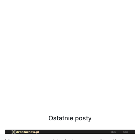
Ostatnie posty