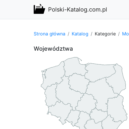
Polski-Katalog.com.pl
Strona główna
Katalog
Kategorie
Mot
Województwa