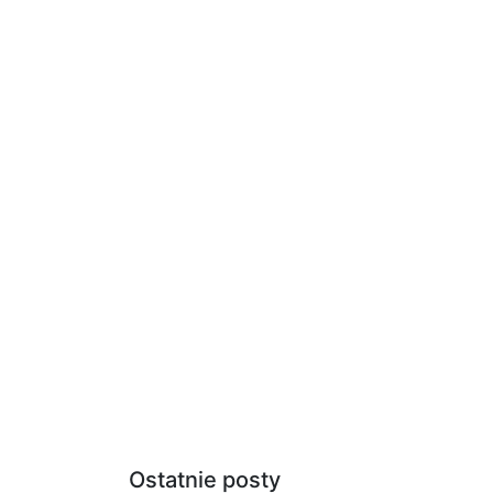
Ostatnie posty