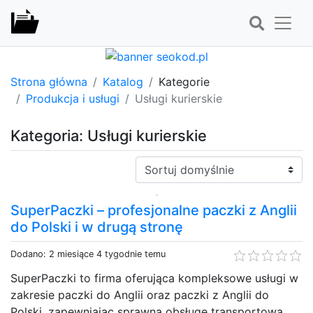
Strona główna
Katalog
Kategorie
Produkcja i usługi
Usługi kurierskie
Kategoria: Usługi kurierskie
Sortuj:
SuperPaczki – profesjonalne paczki z Anglii
do Polski i w drugą stronę
Dodano: 2 miesiące 4 tygodnie temu
SuperPaczki to firma oferująca kompleksowe usługi w
zakresie paczki do Anglii oraz paczki z Anglii do
Polski, zapewniając sprawną obsługę transportową