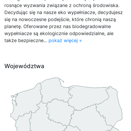
rosnące wyzwania związane z ochroną środowiska.
Decydując się na nasze eko wypełniacze, decydujesz
się na nowoczesne podejście, które chronią naszą
planetę. Oferowane przez nas biodegradowalne
wypełniacze są ekologicznie odpowiedzialne, ale
także bezpieczne...
pokaż więcej »
Województwa