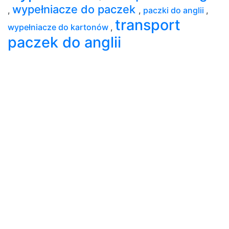
wypełniacze do paczek
,
,
paczki do anglii
,
transport
wypełniacze do kartonów
,
paczek do anglii