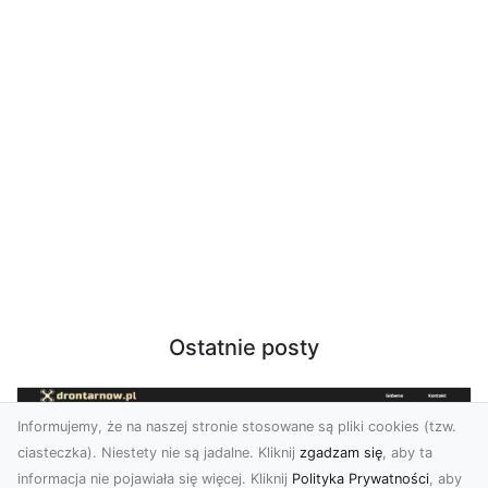
Ostatnie posty
Informujemy, że na naszej stronie stosowane są pliki cookies (tzw.
ciasteczka). Niestety nie są jadalne. Kliknij
zgadzam się
, aby ta
informacja nie pojawiała się więcej. Kliknij
Polityka Prywatności
, aby