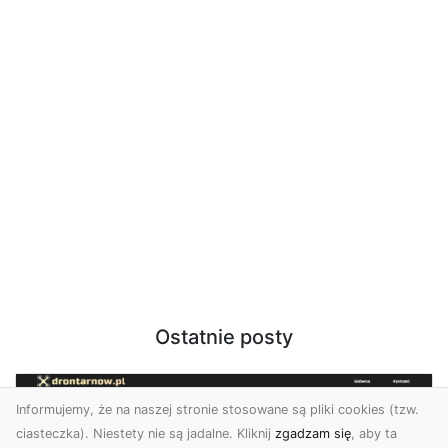
Ostatnie posty
Informujemy, że na naszej stronie stosowane są pliki cookies (tzw.
ciasteczka). Niestety nie są jadalne. Kliknij
zgadzam się
, aby ta