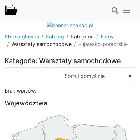
Strona główna
Katalog
Kategorie
Firmy
Warsztaty samochodowe
Kujawsko-pomorskie
Kategoria: Warsztaty samochodowe
Sortuj:
Brak wpisów.
Województwa