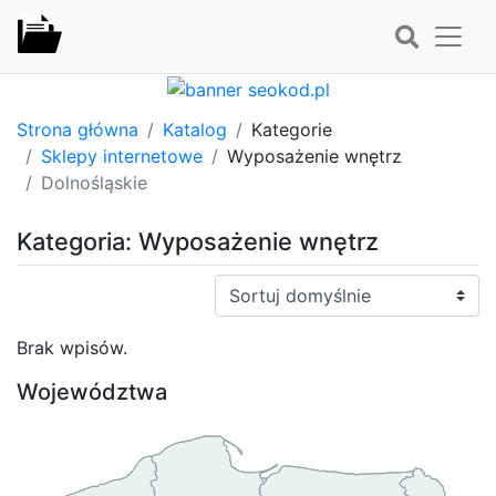
Strona główna
Katalog
Kategorie
Sklepy internetowe
Wyposażenie wnętrz
Dolnośląskie
Kategoria: Wyposażenie wnętrz
Sortuj:
Brak wpisów.
Województwa