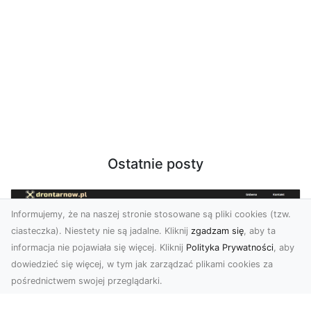
Ostatnie posty
Informujemy, że na naszej stronie stosowane są pliki cookies (tzw.
ciasteczka). Niestety nie są jadalne. Kliknij
zgadzam się
, aby ta
informacja nie pojawiała się więcej. Kliknij
Polityka Prywatności
, aby
dowiedzieć się więcej, w tym jak zarządzać plikami cookies za
pośrednictwem swojej przeglądarki.