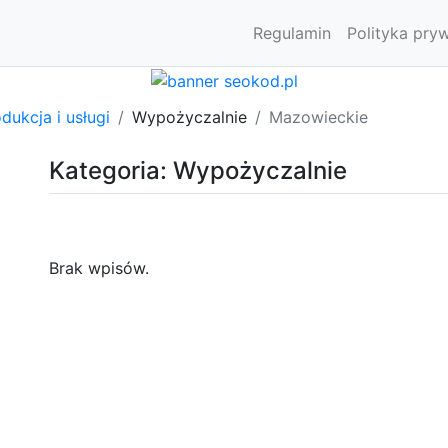
Regulamin
Polityka pry
dukcja i usługi
Wypożyczalnie
Mazowieckie
Kategoria: Wypożyczalnie
Brak wpisów.