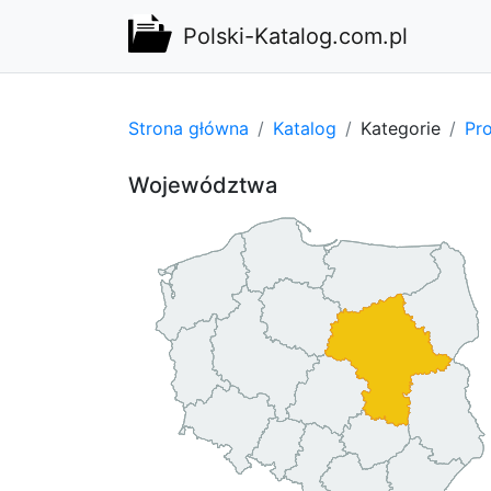
Polski-Katalog.com.pl
Strona główna
Katalog
Kategorie
Pro
Województwa