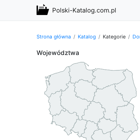
Polski-Katalog.com.pl
Strona główna
Katalog
Kategorie
Do
Województwa