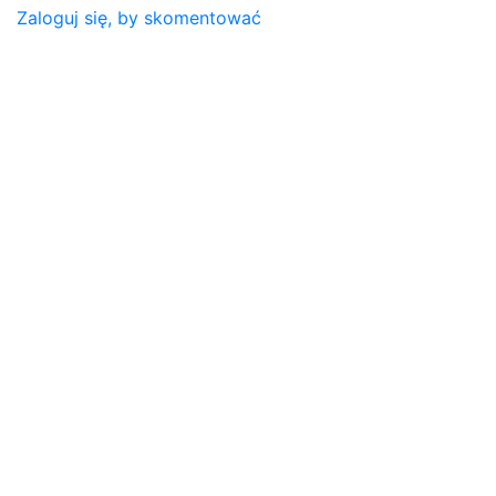
Zaloguj się, by skomentować