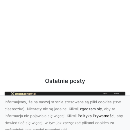
Ostatnie posty
Informujemy, że na naszej stronie stosowane są pliki cookies (tzw.
ciasteczka). Niestety nie są jadalne. Kliknij
zgadzam się
, aby ta
informacja nie pojawiała się więcej. Kliknij
Polityka Prywatności
, aby
dowiedzieć się więcej, w tym jak zarządzać plikami cookies za
pośrednictwem swojej przeglądarki.