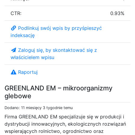
CTR:
0.93%
Podlinkuj swój wpis by przyśpieszyć
indeksację
Zaloguj się, by skontaktować się z
właścicielem wpisu
Raportuj
GREENLAND EM – mikroorganizmy
glebowe
Dodano: 11 miesięcy 3 tygodnie temu
Firma GREENLAND EM specjalizuje się w produkcji i
dystrybucji innowacyjnych, ekologicznych rozwiązań
wspierających rolnictwo, ogrodnictwo oraz