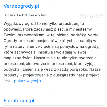
Verdeogrody.pl
Dodano: 1 rok 6 miesięcy temu
Wyjątkowy ogród to nie tylko przestrzeń, to
opowieść, którą zaczynasz pisać, a my jesteśmy
Twoimi przewodnikami w tej pięknej podróży. Verde
Ogrody to zespół pasjonatów, których serca biją w
rytm natury, a umysły pełne są pomysłów na ogrody,
które zachwycają, inspirują i wciągają w swój
magiczny świat. Nasza misja to nie tylko tworzenie
przestrzeni, ale tworzenie przestrzeni, która żyje,
oddycha i zmienia się wraz z każdą porą roku. Nasze
projekty – projektowanie z dusząKażdy nasz projekt
jest...
pokaż więcej »
Floraforum.pl