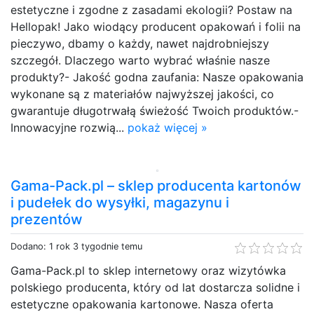
estetyczne i zgodne z zasadami ekologii? Postaw na
Hellopak! Jako wiodący producent opakowań i folii na
pieczywo, dbamy o każdy, nawet najdrobniejszy
szczegół. Dlaczego warto wybrać właśnie nasze
produkty?- Jakość godna zaufania: Nasze opakowania
wykonane są z materiałów najwyższej jakości, co
gwarantuje długotrwałą świeżość Twoich produktów.-
Innowacyjne rozwią...
pokaż więcej »
Gama-Pack.pl – sklep producenta kartonów
i pudełek do wysyłki, magazynu i
prezentów
Dodano: 1 rok 3 tygodnie temu
Gama-Pack.pl to sklep internetowy oraz wizytówka
polskiego producenta, który od lat dostarcza solidne i
estetyczne opakowania kartonowe. Nasza oferta