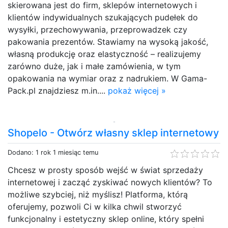
skierowana jest do firm, sklepów internetowych i
klientów indywidualnych szukających pudełek do
wysyłki, przechowywania, przeprowadzek czy
pakowania prezentów. Stawiamy na wysoką jakość,
własną produkcję oraz elastyczność – realizujemy
zarówno duże, jak i małe zamówienia, w tym
opakowania na wymiar oraz z nadrukiem. W Gama-
Pack.pl znajdziesz m.in....
pokaż więcej »
Shopelo - Otwórz własny sklep internetowy
Dodano: 1 rok 1 miesiąc temu
Chcesz w prosty sposób wejść w świat sprzedaży
internetowej i zacząć zyskiwać nowych klientów? To
możliwe szybciej, niż myślisz! Platforma, którą
oferujemy, pozwoli Ci w kilka chwil stworzyć
funkcjonalny i estetyczny sklep online, który spełni