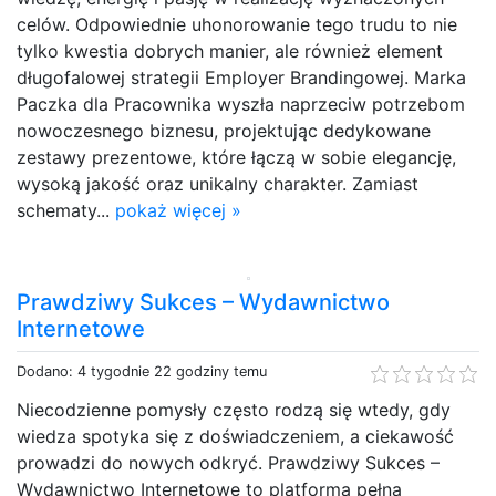
celów. Odpowiednie uhonorowanie tego trudu to nie
tylko kwestia dobrych manier, ale również element
długofalowej strategii Employer Brandingowej. Marka
Paczka dla Pracownika wyszła naprzeciw potrzebom
nowoczesnego biznesu, projektując dedykowane
zestawy prezentowe, które łączą w sobie elegancję,
wysoką jakość oraz unikalny charakter. Zamiast
schematy...
pokaż więcej »
Prawdziwy Sukces – Wydawnictwo
Internetowe
Dodano: 4 tygodnie 22 godziny temu
Niecodzienne pomysły często rodzą się wtedy, gdy
wiedza spotyka się z doświadczeniem, a ciekawość
prowadzi do nowych odkryć. Prawdziwy Sukces –
Wydawnictwo Internetowe to platforma pełna