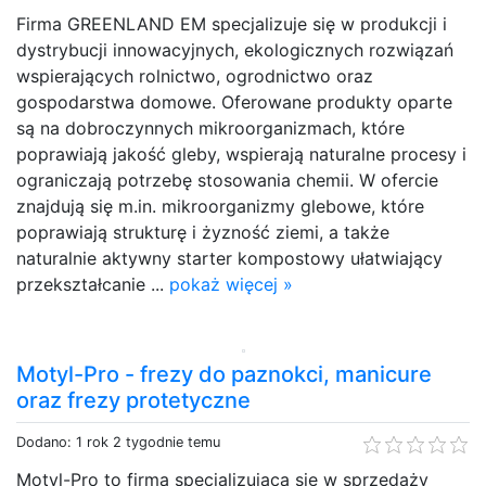
Firma GREENLAND EM specjalizuje się w produkcji i
dystrybucji innowacyjnych, ekologicznych rozwiązań
wspierających rolnictwo, ogrodnictwo oraz
gospodarstwa domowe. Oferowane produkty oparte
są na dobroczynnych mikroorganizmach, które
poprawiają jakość gleby, wspierają naturalne procesy i
ograniczają potrzebę stosowania chemii. W ofercie
znajdują się m.in. mikroorganizmy glebowe, które
poprawiają strukturę i żyzność ziemi, a także
naturalnie aktywny starter kompostowy ułatwiający
przekształcanie ...
pokaż więcej »
Motyl-Pro - frezy do paznokci, manicure
oraz frezy protetyczne
Dodano: 1 rok 2 tygodnie temu
Motyl-Pro to firma specjalizująca się w sprzedaży