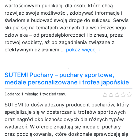
wartościowych publikacji dla osób, które chcą
rozwijać swoje możliwości, zdobywać informacje i
świadomie budować swoją drogę do sukcesu. Serwis
skupia się na tematach ważnych dla współczesnego
człowieka – od przedsiębiorczości i biznesu, przez
rozwój osobisty, aż po zagadnienia związane z
efektywnym działaniem ...
pokaż więcej »
SUTEMI Puchary – puchary sportowe,
medale personalizowane i trofea japońskie
Dodano: 1 miesiąc 1 tydzień temu
SUTEMI to doświadczony producent pucharów, który
specjalizuje się w dostarczaniu trofeów sportowych
oraz nagród okolicznościowych dla różnych typów
wydarzeń. W ofercie znajdują się medale, puchary
oraz podziękowania, które doskonale sprawdzają się