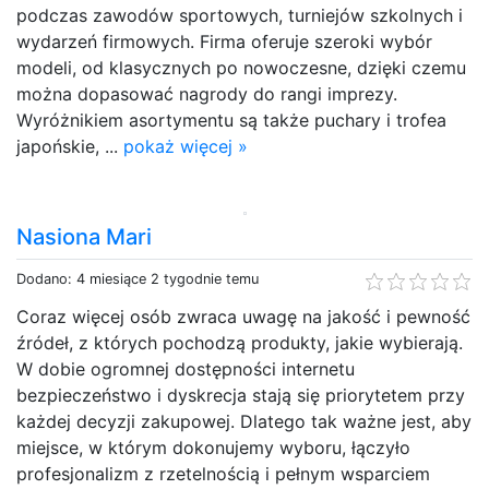
podczas zawodów sportowych, turniejów szkolnych i
wydarzeń firmowych. Firma oferuje szeroki wybór
modeli, od klasycznych po nowoczesne, dzięki czemu
można dopasować nagrody do rangi imprezy.
Wyróżnikiem asortymentu są także puchary i trofea
japońskie, ...
pokaż więcej »
Nasiona Mari
Dodano: 4 miesiące 2 tygodnie temu
Coraz więcej osób zwraca uwagę na jakość i pewność
źródeł, z których pochodzą produkty, jakie wybierają.
W dobie ogromnej dostępności internetu
bezpieczeństwo i dyskrecja stają się priorytetem przy
każdej decyzji zakupowej. Dlatego tak ważne jest, aby
miejsce, w którym dokonujemy wyboru, łączyło
profesjonalizm z rzetelnością i pełnym wsparciem