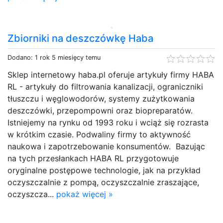
Zbiorniki na deszczówkę Haba
Dodano: 1 rok 5 miesięcy temu
Sklep internetowy haba.pl oferuje artykuły firmy HABA
RL - artykuły do filtrowania kanalizacji, ograniczniki
tłuszczu i węglowodorów, systemy zużytkowania
deszczówki, przepompowni oraz biopreparatów.
Istniejemy na rynku od 1993 roku i wciąż się rozrasta
w krótkim czasie. Podwaliny firmy to aktywność
naukowa i zapotrzebowanie konsumentów. Bazując
na tych przesłankach HABA RL przygotowuje
oryginalne postępowe technologie, jak na przykład
oczyszczalnie z pompą, oczyszczalnie zraszające,
oczyszcza...
pokaż więcej »