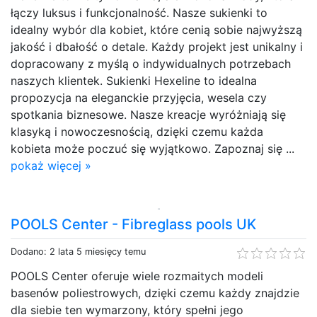
łączy luksus i funkcjonalność. Nasze sukienki to
idealny wybór dla kobiet, które cenią sobie najwyższą
jakość i dbałość o detale. Każdy projekt jest unikalny i
dopracowany z myślą o indywidualnych potrzebach
naszych klientek. Sukienki Hexeline to idealna
propozycja na eleganckie przyjęcia, wesela czy
spotkania biznesowe. Nasze kreacje wyróżniają się
klasyką i nowoczesnością, dzięki czemu każda
kobieta może poczuć się wyjątkowo. Zapoznaj się ...
pokaż więcej »
POOLS Center - Fibreglass pools UK
Dodano: 2 lata 5 miesięcy temu
POOLS Center oferuje wiele rozmaitych modeli
basenów poliestrowych, dzięki czemu każdy znajdzie
dla siebie ten wymarzony, który spełni jego