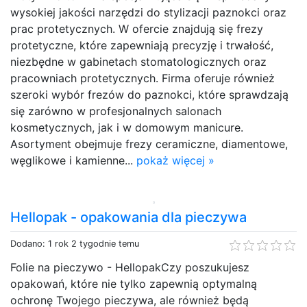
wysokiej jakości narzędzi do stylizacji paznokci oraz
prac protetycznych. W ofercie znajdują się frezy
protetyczne, które zapewniają precyzję i trwałość,
niezbędne w gabinetach stomatologicznych oraz
pracowniach protetycznych. Firma oferuje również
szeroki wybór frezów do paznokci, które sprawdzają
się zarówno w profesjonalnych salonach
kosmetycznych, jak i w domowym manicure.
Asortyment obejmuje frezy ceramiczne, diamentowe,
węglikowe i kamienne...
pokaż więcej »
Hellopak - opakowania dla pieczywa
Dodano: 1 rok 2 tygodnie temu
Folie na pieczywo - HellopakCzy poszukujesz
opakowań, które nie tylko zapewnią optymalną
ochronę Twojego pieczywa, ale również będą