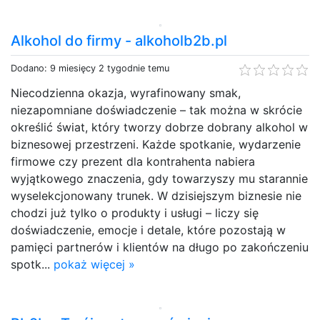
Alkohol do firmy - alkoholb2b.pl
Dodano: 9 miesięcy 2 tygodnie temu
Niecodzienna okazja, wyrafinowany smak,
niezapomniane doświadczenie – tak można w skrócie
określić świat, który tworzy dobrze dobrany alkohol w
biznesowej przestrzeni. Każde spotkanie, wydarzenie
firmowe czy prezent dla kontrahenta nabiera
wyjątkowego znaczenia, gdy towarzyszy mu starannie
wyselekcjonowany trunek. W dzisiejszym biznesie nie
chodzi już tylko o produkty i usługi – liczy się
doświadczenie, emocje i detale, które pozostają w
pamięci partnerów i klientów na długo po zakończeniu
spotk...
pokaż więcej »