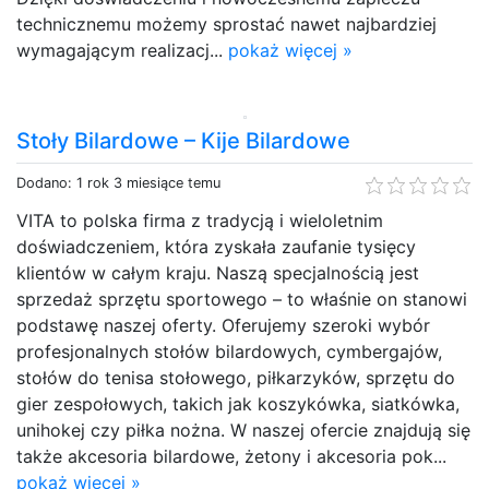
technicznemu możemy sprostać nawet najbardziej
wymagającym realizacj...
pokaż więcej »
Stoły Bilardowe – Kije Bilardowe
Dodano: 1 rok 3 miesiące temu
VITA to polska firma z tradycją i wieloletnim
doświadczeniem, która zyskała zaufanie tysięcy
klientów w całym kraju. Naszą specjalnością jest
sprzedaż sprzętu sportowego – to właśnie on stanowi
podstawę naszej oferty. Oferujemy szeroki wybór
profesjonalnych stołów bilardowych, cymbergajów,
stołów do tenisa stołowego, piłkarzyków, sprzętu do
gier zespołowych, takich jak koszykówka, siatkówka,
unihokej czy piłka nożna. W naszej ofercie znajdują się
także akcesoria bilardowe, żetony i akcesoria pok...
pokaż więcej »