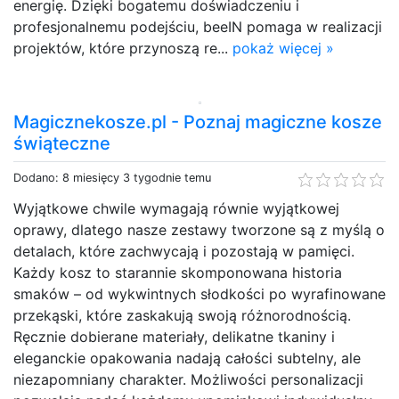
energię. Dzięki bogatemu doświadczeniu i
profesjonalnemu podejściu, beeIN pomaga w realizacji
projektów, które przynoszą re...
pokaż więcej »
Magicznekosze.pl - Poznaj magiczne kosze
świąteczne
Dodano: 8 miesięcy 3 tygodnie temu
Wyjątkowe chwile wymagają równie wyjątkowej
oprawy, dlatego nasze zestawy tworzone są z myślą o
detalach, które zachwycają i pozostają w pamięci.
Każdy kosz to starannie skomponowana historia
smaków – od wykwintnych słodkości po wyrafinowane
przekąski, które zaskakują swoją różnorodnością.
Ręcznie dobierane materiały, delikatne tkaniny i
eleganckie opakowania nadają całości subtelny, ale
niezapomniany charakter. Możliwości personalizacji