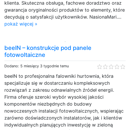
klienta. Skuteczna obsługa, fachowe doradztwo oraz
gwarancja oryginalności produktów to elementy, które
decydują o satysfakcji użytkowników. NasionaMari....
pokaż więcej »
beeIN – konstrukcje pod panele
fotowoltaiczne
Dodano: 5 miesięcy 3 tygodnie temu
beeIN to profesjonalna falowniki hurtownia, która
specjalizuje się w dostarczaniu kompleksowych
rozwiązań z zakresu odnawialnych źródeł energii.
Firma oferuje szeroki wybór wysokiej jakości
komponentów niezbędnych do budowy
nowoczesnych instalacji fotowoltaicznych, wspierając
zarówno doświadczonych instalatorów, jak i klientów
indywidualnych planujących inwestycję w zieloną