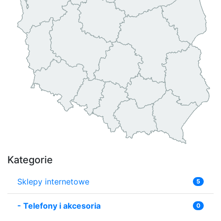
Kategorie
Sklepy internetowe
5
-
Telefony i akcesoria
0