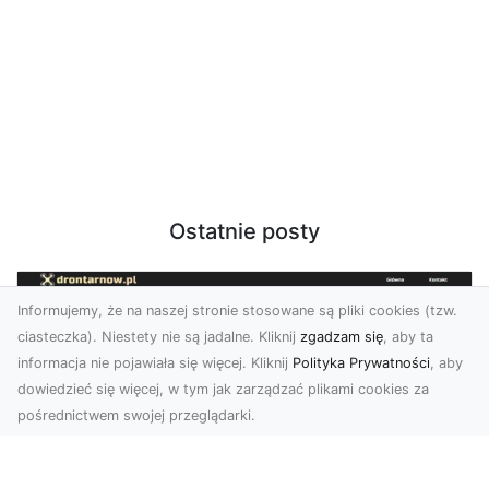
Ostatnie posty
Informujemy, że na naszej stronie stosowane są pliki cookies (tzw.
ciasteczka). Niestety nie są jadalne. Kliknij
zgadzam się
, aby ta
informacja nie pojawiała się więcej. Kliknij
Polityka Prywatności
, aby
dowiedzieć się więcej, w tym jak zarządzać plikami cookies za
pośrednictwem swojej przeglądarki.