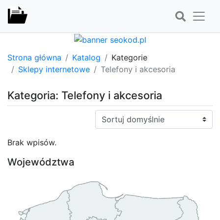
Strona główna
Katalog
Kategorie
Sklepy internetowe
Telefony i akcesoria
Kategoria: Telefony i akcesoria
Sortuj:
Brak wpisów.
Województwa