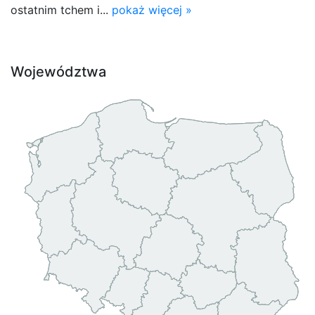
ostatnim tchem i...
pokaż więcej »
Województwa