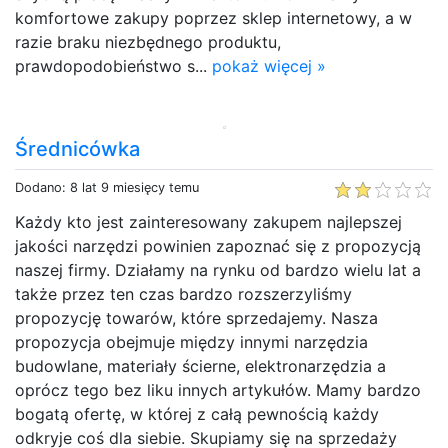
komfortowe zakupy poprzez sklep internetowy, a w
razie braku niezbędnego produktu,
prawdopodobieństwo s...
pokaż więcej »
Średnicówka
Dodano: 8 lat 9 miesięcy temu
Każdy kto jest zainteresowany zakupem najlepszej
jakości narzędzi powinien zapoznać się z propozycją
naszej firmy. Działamy na rynku od bardzo wielu lat a
także przez ten czas bardzo rozszerzyliśmy
propozycję towarów, które sprzedajemy. Nasza
propozycja obejmuje między innymi narzędzia
budowlane, materiały ścierne, elektronarzędzia a
oprócz tego bez liku innych artykułów. Mamy bardzo
bogatą ofertę, w której z całą pewnością każdy
odkryje coś dla siebie. Skupiamy się na sprzedaży