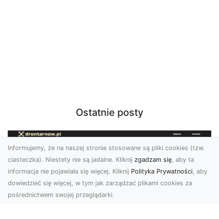
Ostatnie posty
Informujemy, że na naszej stronie stosowane są pliki cookies (tzw.
ciasteczka). Niestety nie są jadalne. Kliknij
zgadzam się
, aby ta
informacja nie pojawiała się więcej. Kliknij
Polityka Prywatności
, aby
dowiedzieć się więcej, w tym jak zarządzać plikami cookies za
pośrednictwem swojej przeglądarki.